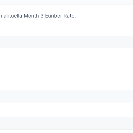
 aktuella Month 3 Euribor Rate.