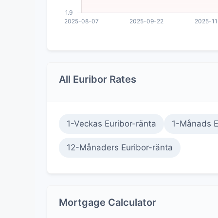
All Euribor Rates
1-Veckas Euribor-ränta
1-Månads E
12-Månaders Euribor-ränta
Mortgage Calculator