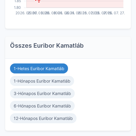
Összes Euribor Kamatláb
1-Hetes Euribor Kamatláb
1-Hónapos Euribor Kamatláb
3-Hónapos Euribor Kamatláb
6-Hónapos Euribor Kamatláb
12-Hónapos Euribor Kamatláb