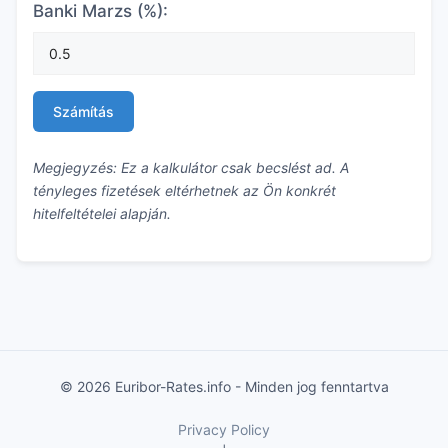
Banki Marzs (%):
Számítás
Megjegyzés: Ez a kalkulátor csak becslést ad. A
tényleges fizetések eltérhetnek az Ön konkrét
hitelfeltételei alapján.
© 2026 Euribor-Rates.info - Minden jog fenntartva
Privacy Policy