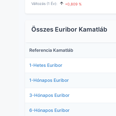
Változás (1 Év):
+0,809 %
Összes Euribor Kamatláb
Referencia Kamatláb
1-Hetes Euribor
1-Hónapos Euribor
3-Hónapos Euribor
6-Hónapos Euribor