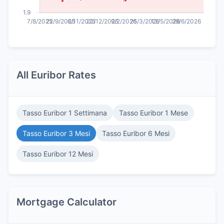
All Euribor Rates
Tasso Euribor 1 Settimana
Tasso Euribor 1 Mese
Tasso Euribor 3 Mesi
Tasso Euribor 6 Mesi
Tasso Euribor 12 Mesi
Mortgage Calculator