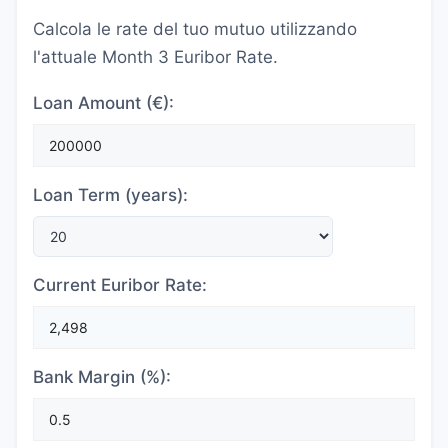
Calcola le rate del tuo mutuo utilizzando
l'attuale Month 3 Euribor Rate.
Loan Amount (€):
Loan Term (years):
Current Euribor Rate:
Bank Margin (%):