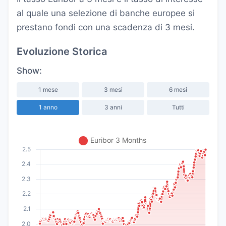
al quale una selezione di banche europee si
prestano fondi con una scadenza di 3 mesi.
Evoluzione Storica
Show:
1 mese
3 mesi
6 mesi
1 anno
3 anni
Tutti