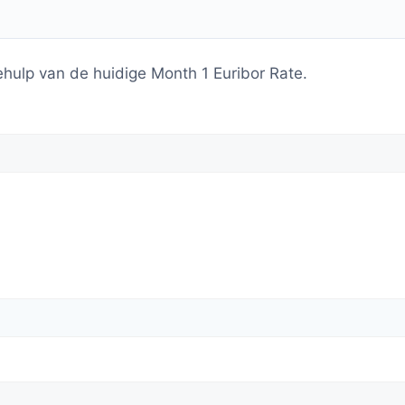
ulp van de huidige Month 1 Euribor Rate.