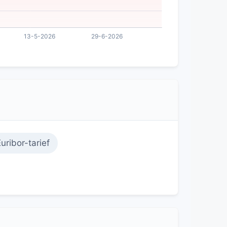
ribor-tarief