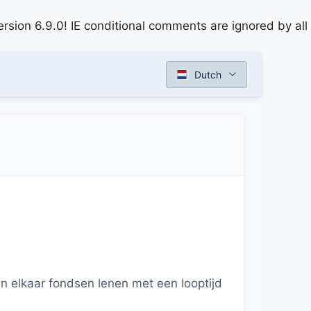
rsion 6.9.0! IE conditional comments are ignored by all
Dutch
n elkaar fondsen lenen met een looptijd