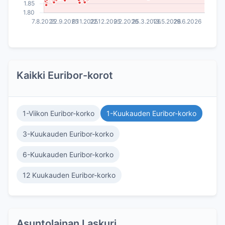
Kaikki Euribor-korot
1-Viikon Euribor-korko
1-Kuukauden Euribor-korko
3-Kuukauden Euribor-korko
6-Kuukauden Euribor-korko
12 Kuukauden Euribor-korko
Asuntolainan Laskuri