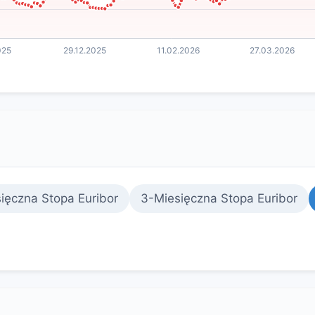
ięczna Stopa Euribor
3-Miesięczna Stopa Euribor