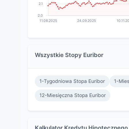
Wszystkie Stopy Euribor
1-Tygodniowa Stopa Euribor
1-Mies
12-Miesięczna Stopa Euribor
Kalkulator Kredytu Hipotecznego