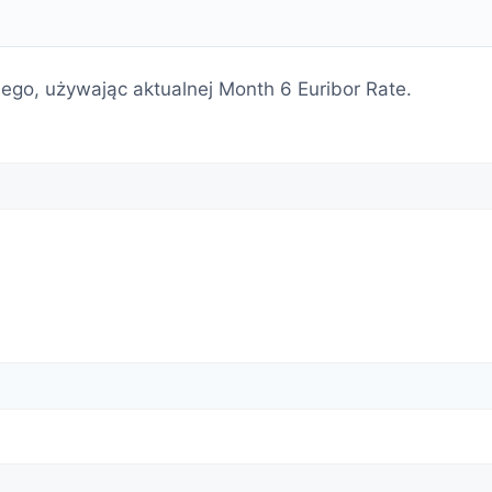
nego, używając aktualnej Month 6 Euribor Rate.