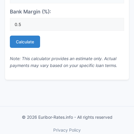
Bank Margin (%):
Calculate
Note: This calculator provides an estimate only. Actual
payments may vary based on your specific loan terms.
© 2026 Euribor-Rates.info - All rights reserved
Privacy Policy