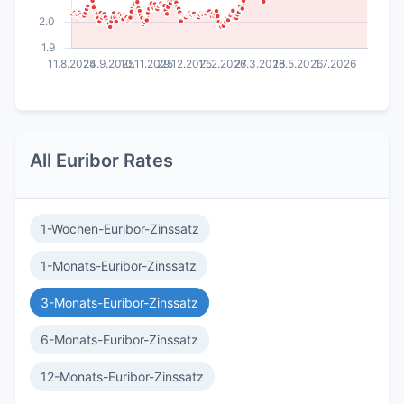
All Euribor Rates
1-Wochen-Euribor-Zinssatz
1-Monats-Euribor-Zinssatz
3-Monats-Euribor-Zinssatz
6-Monats-Euribor-Zinssatz
12-Monats-Euribor-Zinssatz