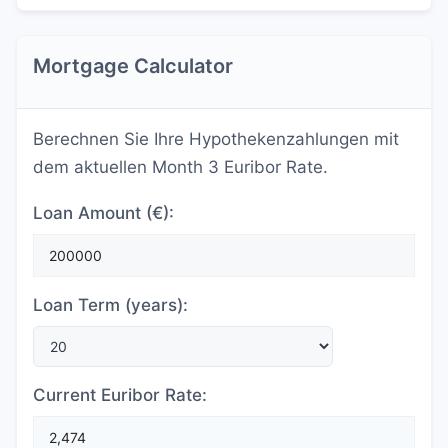
Mortgage Calculator
Berechnen Sie Ihre Hypothekenzahlungen mit
dem aktuellen Month 3 Euribor Rate.
Loan Amount (€):
Loan Term (years):
Current Euribor Rate: