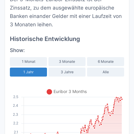
Zinssatz, zu dem ausgewählte europäische
Banken einander Gelder mit einer Laufzeit von
3 Monaten leihen.
Historische Entwicklung
Show:
1 Monat
3 Monate
6 Monate
1 Jahr
3 Jahre
Alle