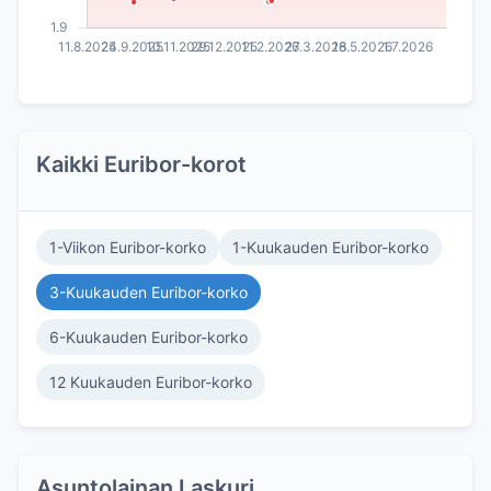
Kaikki Euribor-korot
1-Viikon Euribor-korko
1-Kuukauden Euribor-korko
3-Kuukauden Euribor-korko
6-Kuukauden Euribor-korko
12 Kuukauden Euribor-korko
Asuntolainan Laskuri