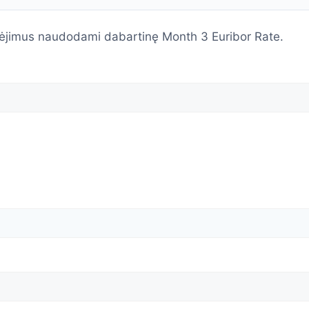
ėjimus naudodami dabartinę Month 3 Euribor Rate.