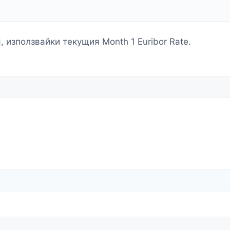
използвайки текущия Month 1 Euribor Rate.