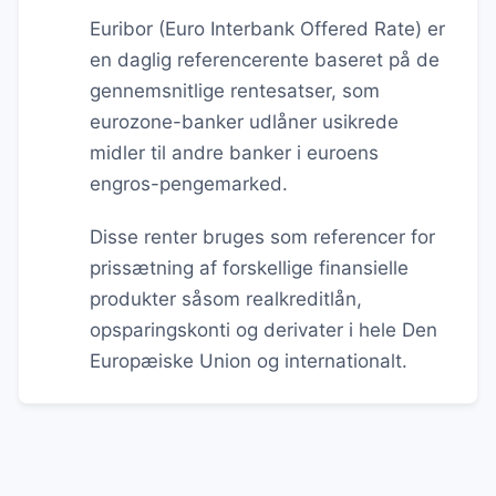
Euribor (Euro Interbank Offered Rate) er
en daglig referencerente baseret på de
gennemsnitlige rentesatser, som
eurozone-banker udlåner usikrede
midler til andre banker i euroens
engros-pengemarked.
Disse renter bruges som referencer for
prissætning af forskellige finansielle
produkter såsom realkreditlån,
opsparingskonti og derivater i hele Den
Europæiske Union og internationalt.