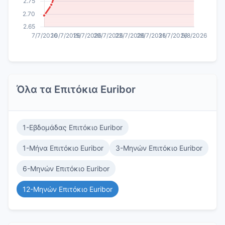
Όλα τα Επιτόκια Euribor
1-Εβδομάδας Επιτόκιο Euribor
1-Μήνα Επιτόκιο Euribor
3-Μηνών Επιτόκιο Euribor
6-Μηνών Επιτόκιο Euribor
12-Μηνών Επιτόκιο Euribor