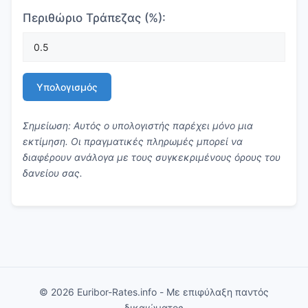
Περιθώριο Τράπεζας (%):
Υπολογισμός
Σημείωση: Αυτός ο υπολογιστής παρέχει μόνο μια
εκτίμηση. Οι πραγματικές πληρωμές μπορεί να
διαφέρουν ανάλογα με τους συγκεκριμένους όρους του
δανείου σας.
© 2026 Euribor-Rates.info - Με επιφύλαξη παντός
δικαιώματος