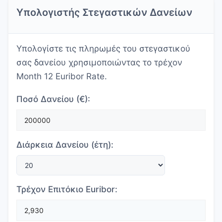
Υπολογιστής Στεγαστικών Δανείων
Υπολογίστε τις πληρωμές του στεγαστικού
σας δανείου χρησιμοποιώντας το τρέχον
Month 12 Euribor Rate.
Ποσό Δανείου (€):
Διάρκεια Δανείου (έτη):
Τρέχον Επιτόκιο Euribor: