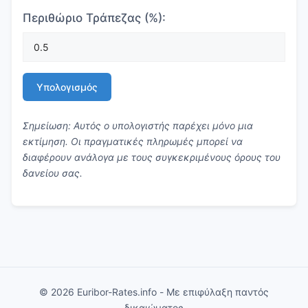
Περιθώριο Τράπεζας (%):
Υπολογισμός
Σημείωση: Αυτός ο υπολογιστής παρέχει μόνο μια
εκτίμηση. Οι πραγματικές πληρωμές μπορεί να
διαφέρουν ανάλογα με τους συγκεκριμένους όρους του
δανείου σας.
© 2026 Euribor-Rates.info - Με επιφύλαξη παντός
δικαιώματος