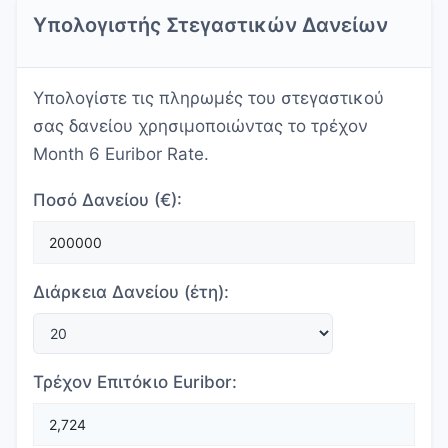
Υπολογιστής Στεγαστικών Δανείων
Υπολογίστε τις πληρωμές του στεγαστικού
σας δανείου χρησιμοποιώντας το τρέχον
Month 6 Euribor Rate.
Ποσό Δανείου (€):
Διάρκεια Δανείου (έτη):
Τρέχον Επιτόκιο Euribor: