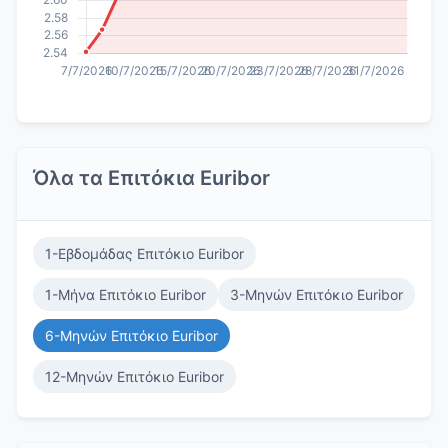
Όλα τα Επιτόκια Euribor
1-Εβδομάδας Επιτόκιο Euribor
1-Μήνα Επιτόκιο Euribor
3-Μηνών Επιτόκιο Euribor
6-Μηνών Επιτόκιο Euribor
12-Μηνών Επιτόκιο Euribor