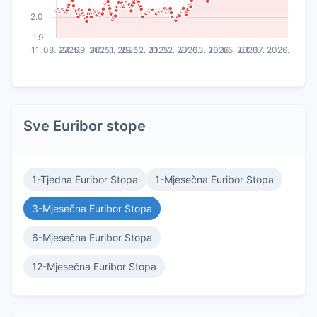
Sve Euribor stope
1-Tjedna Euribor Stopa
1-Mjesečna Euribor Stopa
3-Mjesečna Euribor Stopa
6-Mjesečna Euribor Stopa
12-Mjesečna Euribor Stopa