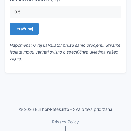
Izračunaj
Napomena: Ovaj kalkulator pruža samo procjenu. Stvarne
isplate mogu varirati ovisno o specifičnim uvjetima vašeg
zajma.
© 2026 Euribor-Rates.info - Sva prava pridržana
Privacy Policy
|