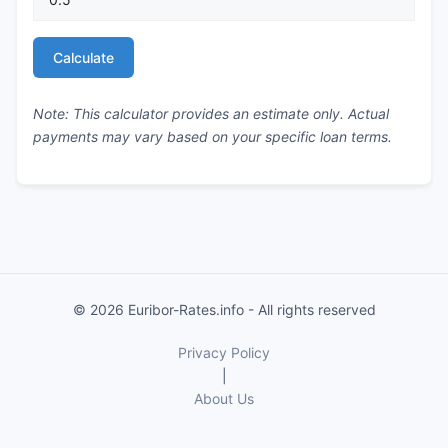
Calculate
Note: This calculator provides an estimate only. Actual
payments may vary based on your specific loan terms.
© 2026 Euribor-Rates.info - All rights reserved
Privacy Policy
|
About Us