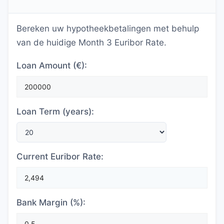
Bereken uw hypotheekbetalingen met behulp
van de huidige Month 3 Euribor Rate.
Loan Amount (€):
Loan Term (years):
Current Euribor Rate:
Bank Margin (%):