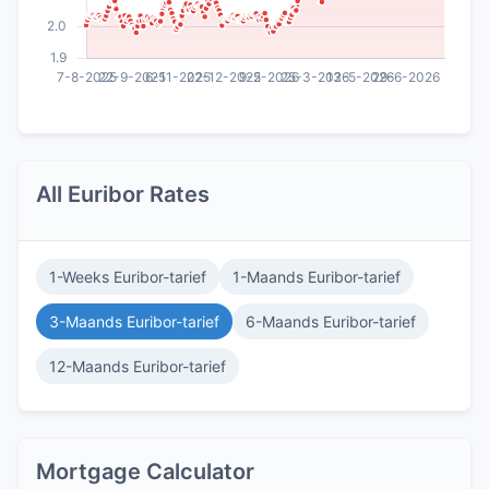
All Euribor Rates
1-Weeks Euribor-tarief
1-Maands Euribor-tarief
3-Maands Euribor-tarief
6-Maands Euribor-tarief
12-Maands Euribor-tarief
Mortgage Calculator