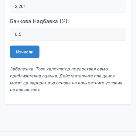
Банкова Надбавка (%):
Изчисли
Забележка: Този калкулатор предоставя само
приблизителна оценка. Действителните плащания
могат да варират въз основа на конкретните условия
на вашия заем.